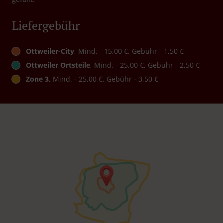
Liefergebühr
Ottweiler-City
, Mind. - 15,00 €, Gebühr - 1,50 €
Ottweiler Ortsteile
, Mind. - 25,00 €, Gebühr - 2,50 €
Zone 3
, Mind. - 25,00 €, Gebühr - 3,50 €