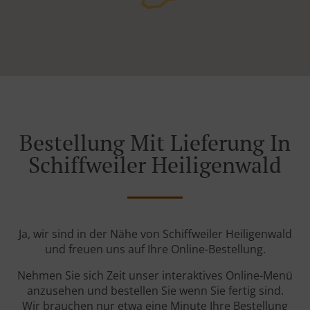
Bestellung Mit Lieferung In
Schiffweiler Heiligenwald
Ja, wir sind in der Nähe von Schiffweiler Heiligenwald
und freuen uns auf Ihre Online-Bestellung.
Nehmen Sie sich Zeit unser interaktives Online-Menü
anzusehen und bestellen Sie wenn Sie fertig sind.
Wir brauchen nur etwa eine Minute Ihre Bestellung