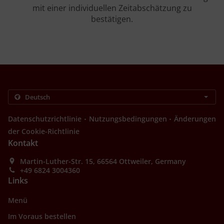
mit einer individuellen Zeitabschätzung zu
bestätigen.
.
.
Datenschutzrichtlinie
Nutzungsbedingungen
Änderungen
der Cookie-Richtlinie
Kontakt
Martin-Luther-Str. 15, 66564 Ottweiler, Germany
+49 6824 3004360
Links
Menü
Im Voraus bestellen