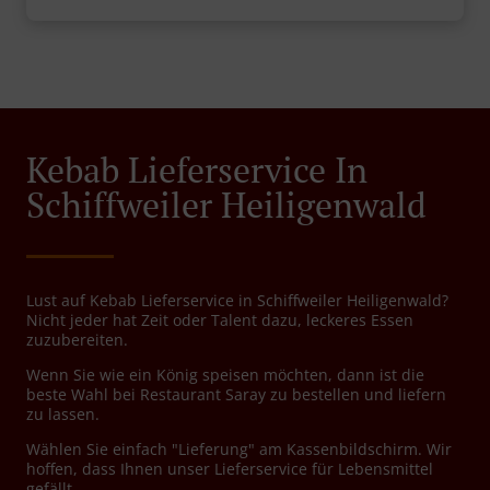
Kebab Lieferservice In
Schiffweiler Heiligenwald
Lust auf Kebab Lieferservice in Schiffweiler Heiligenwald?
Nicht jeder hat Zeit oder Talent dazu, leckeres Essen
zuzubereiten.
Wenn Sie wie ein König speisen möchten, dann ist die
beste Wahl bei Restaurant Saray zu bestellen und liefern
zu lassen.
Wählen Sie einfach "Lieferung" am Kassenbildschirm. Wir
hoffen, dass Ihnen unser Lieferservice für Lebensmittel
gefällt.