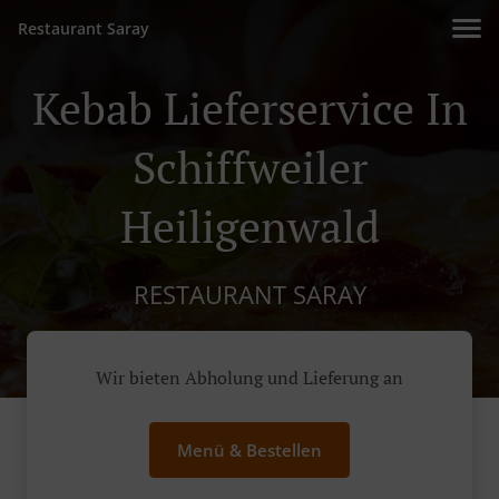
Restaurant Saray
Kebab Lieferservice In
Schiffweiler
Heiligenwald
RESTAURANT SARAY
Wir bieten Abholung und Lieferung an
Menü & Bestellen