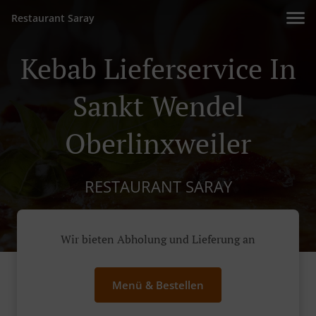
Restaurant Saray
Kebab Lieferservice In
Sankt Wendel
Oberlinxweiler
RESTAURANT SARAY
Wir bieten Abholung und Lieferung an
Menü & Bestellen