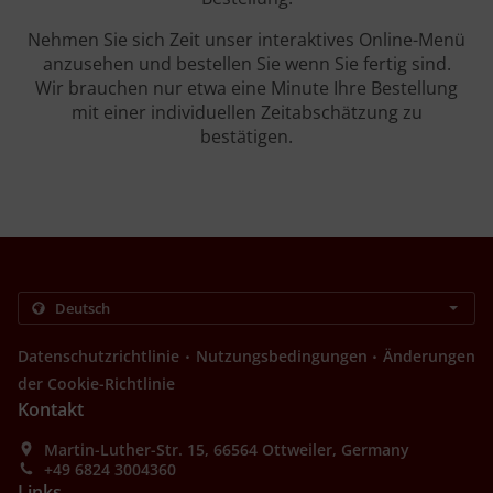
Nehmen Sie sich Zeit unser interaktives Online-Menü
anzusehen und bestellen Sie wenn Sie fertig sind.
Wir brauchen nur etwa eine Minute Ihre Bestellung
mit einer individuellen Zeitabschätzung zu
bestätigen.
.
.
Datenschutzrichtlinie
Nutzungsbedingungen
Änderungen
der Cookie-Richtlinie
Kontakt
Martin-Luther-Str. 15, 66564 Ottweiler, Germany
+49 6824 3004360
Links