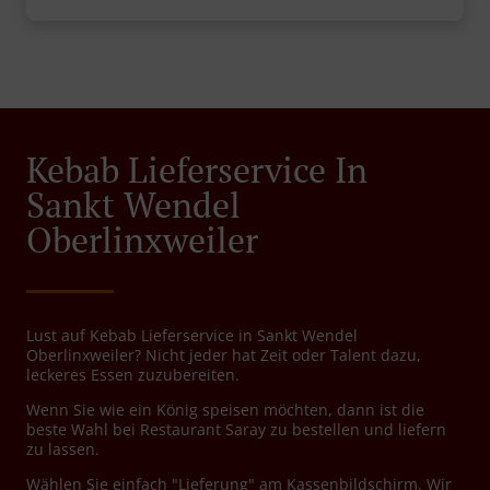
Kebab Lieferservice In
Sankt Wendel
Oberlinxweiler
Lust auf Kebab Lieferservice in Sankt Wendel
Oberlinxweiler? Nicht jeder hat Zeit oder Talent dazu,
leckeres Essen zuzubereiten.
Wenn Sie wie ein König speisen möchten, dann ist die
beste Wahl bei Restaurant Saray zu bestellen und liefern
zu lassen.
Wählen Sie einfach "Lieferung" am Kassenbildschirm. Wir