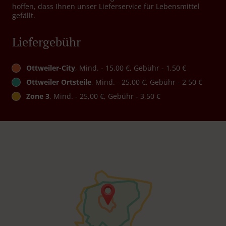
hoffen, dass Ihnen unser Lieferservice für Lebensmittel
gefällt.
Liefergebühr
Ottweiler-City
, Mind. - 15,00 €, Gebühr - 1,50 €
Ottweiler Ortsteile
, Mind. - 25,00 €, Gebühr - 2,50 €
Zone 3
, Mind. - 25,00 €, Gebühr - 3,50 €