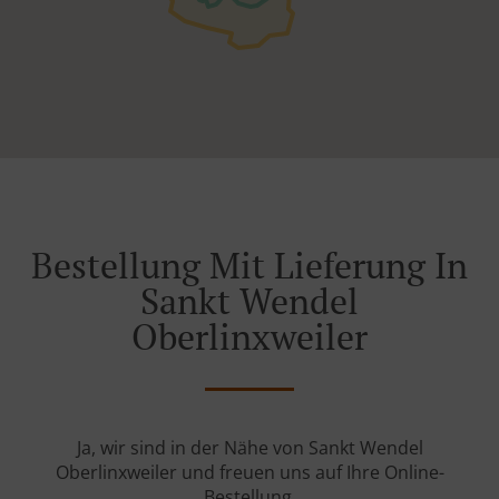
Bestellung Mit Lieferung In
Sankt Wendel
Oberlinxweiler
Ja, wir sind in der Nähe von Sankt Wendel
Oberlinxweiler und freuen uns auf Ihre Online-
Bestellung.